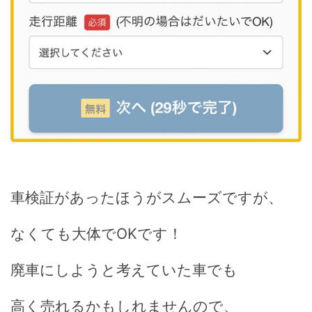
車検証があったほうがスムーズですが、
なくても大体でOKです！
廃車にしようと考えていた車でも
高く売れるかもしれませんので、