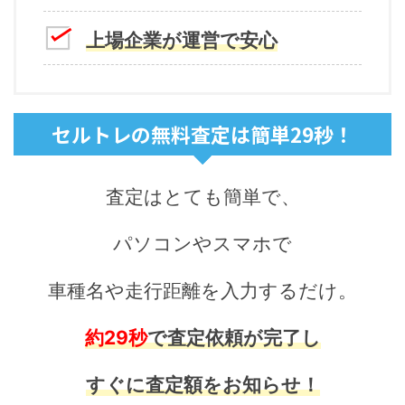
上場企業が運営で安心
セルトレの無料査定は簡単29秒！
査定はとても簡単で、
パソコンやスマホで
車種名や走行距離を入力するだけ。
約29秒
で査定依頼が完了し
すぐに査定額をお知らせ！