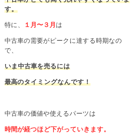
す。
特に、
１月〜３月
は
中古車の需要がピークに達する時期なの
で、
いま中古車を売るには
最高のタイミングなんです！
中古車の価値や使えるパーツは
時間が経つほど下がっていきます。