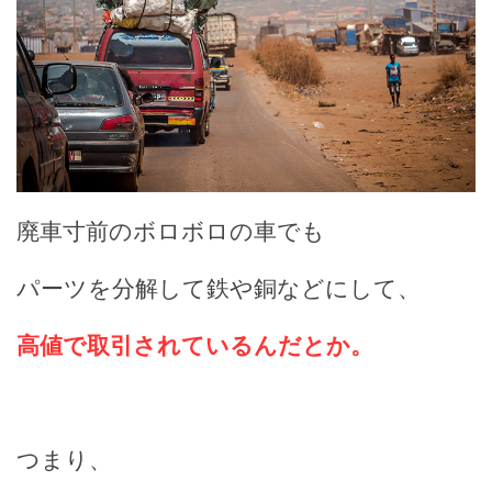
廃車寸前のボロボロの車でも
パーツを分解して鉄や銅などにして、
高値で取引されているんだとか。
つまり、