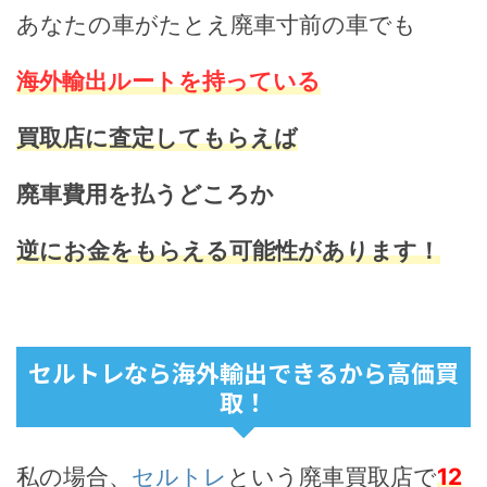
あなたの車がたとえ廃車寸前の車でも
海外輸出ルートを持っている
買取店に査定してもらえば
廃車費用を払うどころか
逆にお金をもらえる可能性があります！
セルトレなら海外輸出できるから高価買
取！
私の場合、
セルトレ
という廃車買取店で
12