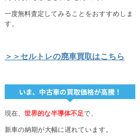
一度無料査定してみることをおすすめしま
す。
＞＞セルトレの廃車買取はこちら
いま、中古車の買取価格が高騰！
現在、
世界的な半導体不足
で、
新車の納期が大幅に遅れています。