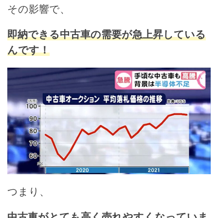
その影響で、
即納できる中古車の需要が急上昇している
んです！
つまり、
中古車がとても高く売れやすくなっていま