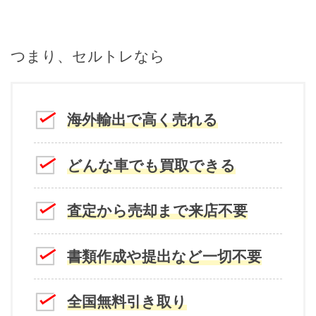
つまり、セルトレなら
海外輸出で高く売れる
どんな車でも買取できる
査定から売却まで来店不要
書類作成や提出など一切不要
全国無料引き取り