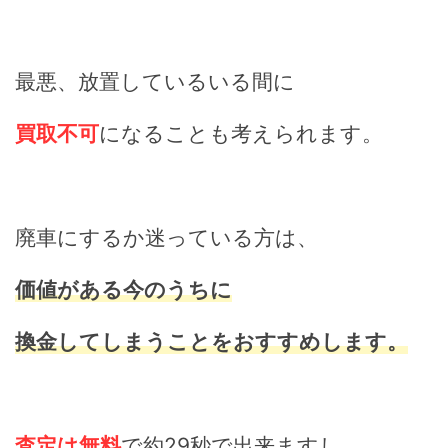
最悪、放置しているいる間に
買取不可
になることも考えられます。
廃車にするか迷っている方は、
価値がある今のうちに
換金してしまうことをおすすめします。
査定は無料
で約29秒で出来ますし、