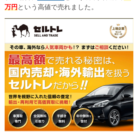
万円
という高値で売れました。