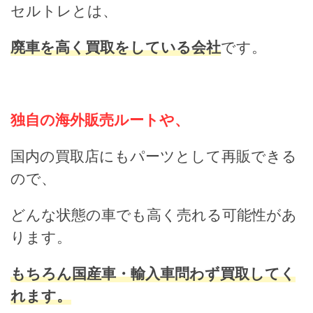
セルトレとは、
廃車を高く買取をしている会社
です。
独自の海外販売ルートや、
国内の買取店にもパーツとして再販できる
ので、
どんな状態の車でも高く売れる可能性があ
ります。
もちろん国産車・輸入車問わず買取してく
れます。