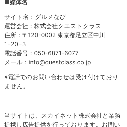
■媒体名
サイト名：グルメなび
運営会社：株式会社クエストクラス
住所：〒120-0002 東京都足立区中川
1−20−3
電話番号：050-6871-6077
メール：info@questclass.co.jp
※電話でのお問い合わせは受け付けており
ません。
当サイトは、スカイネット株式会社と業務
提携し広告提供を行っております。お問い