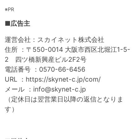
※PR
■広告主
運営会社：スカイネット株式会社
住所 ：〒550-0014 大阪市西区北堀江1-5-
2 四ツ橋新興産ビル2F2号
電話番号 ：0570-66-6456
URL ：https://skynet-c.jp/com/
メール ：info@skynet-c.jp
（定休日は翌営業日以降の返信となりま
す）